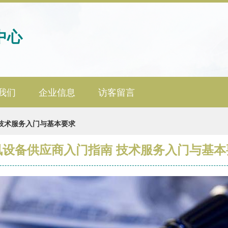
中心
我们
企业信息
访客留言
技术服务入门与基本要求
讯设备供应商入门指南 技术服务入门与基本