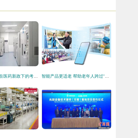
无菌注射剂产品在医药新政下的考量与抉择
智能产品更适老 帮助老年人跨过“数字鸿沟”的技术服务