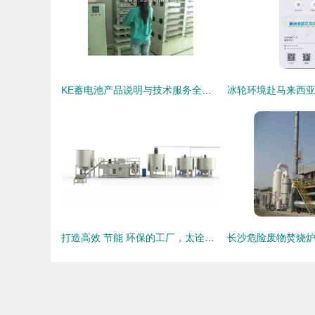
KE蓄电池产品说明与技术服务全面解析
打造高效 节能 环保的工厂，太诠科技势在必行