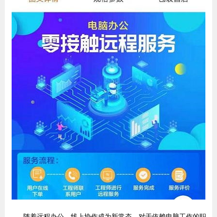
随着远程办公、线上协作成为新常态，对于依赖电脑工作的职