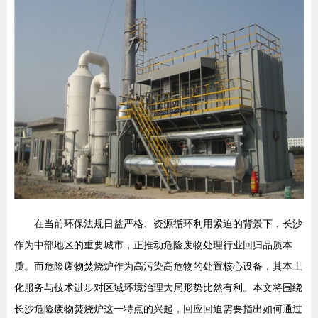
在当前环保法规日益严格、资源循环利用紧迫的背景下，长沙
作为中部地区的重要城市，正推动危险废物处理行业回归品质本
质。而危险废物焚烧炉作为高污染高危物的处置核心设备，其本土
化服务与技术进步对区域环境治理大局形势比然有利。本文将围绕
长沙危险废物焚烧炉这一特点的兴起，回应回迫需要指出如何通过